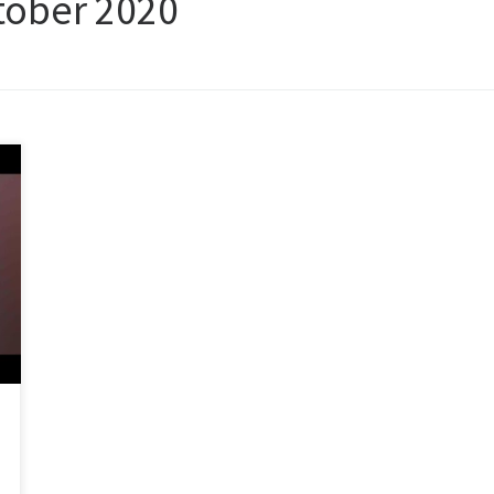
tober 2020