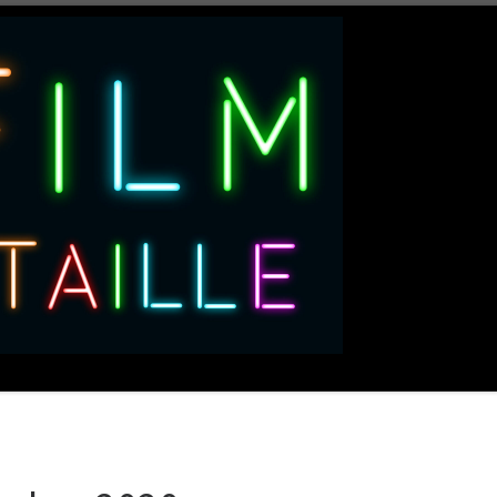
ACCUEIL