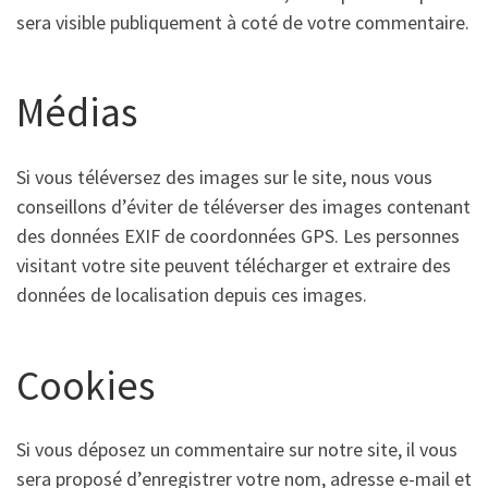
sera visible publiquement à coté de votre commentaire.
Médias
Si vous téléversez des images sur le site, nous vous
conseillons d’éviter de téléverser des images contenant
des données EXIF de coordonnées GPS. Les personnes
visitant votre site peuvent télécharger et extraire des
données de localisation depuis ces images.
Cookies
Si vous déposez un commentaire sur notre site, il vous
sera proposé d’enregistrer votre nom, adresse e-mail et