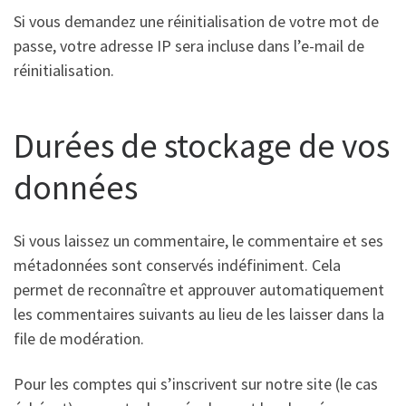
Si vous demandez une réinitialisation de votre mot de
passe, votre adresse IP sera incluse dans l’e-mail de
réinitialisation.
Durées de stockage de vos
données
Si vous laissez un commentaire, le commentaire et ses
métadonnées sont conservés indéfiniment. Cela
permet de reconnaître et approuver automatiquement
les commentaires suivants au lieu de les laisser dans la
file de modération.
Pour les comptes qui s’inscrivent sur notre site (le cas