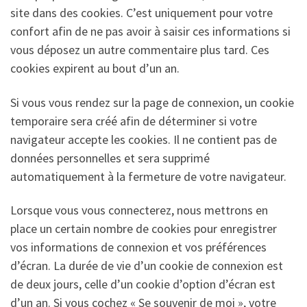
site dans des cookies. C’est uniquement pour votre
confort afin de ne pas avoir à saisir ces informations si
vous déposez un autre commentaire plus tard. Ces
cookies expirent au bout d’un an.
Si vous vous rendez sur la page de connexion, un cookie
temporaire sera créé afin de déterminer si votre
navigateur accepte les cookies. Il ne contient pas de
données personnelles et sera supprimé
automatiquement à la fermeture de votre navigateur.
Lorsque vous vous connecterez, nous mettrons en
place un certain nombre de cookies pour enregistrer
vos informations de connexion et vos préférences
d’écran. La durée de vie d’un cookie de connexion est
de deux jours, celle d’un cookie d’option d’écran est
d’un an. Si vous cochez « Se souvenir de moi », votre