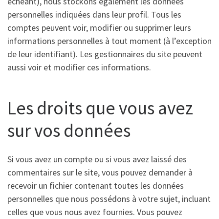
échéant), nous stockons également les données
personnelles indiquées dans leur profil. Tous les
comptes peuvent voir, modifier ou supprimer leurs
informations personnelles à tout moment (à l’exception
de leur identifiant). Les gestionnaires du site peuvent
aussi voir et modifier ces informations.
Les droits que vous avez
sur vos données
Si vous avez un compte ou si vous avez laissé des
commentaires sur le site, vous pouvez demander à
recevoir un fichier contenant toutes les données
personnelles que nous possédons à votre sujet, incluant
celles que vous nous avez fournies. Vous pouvez