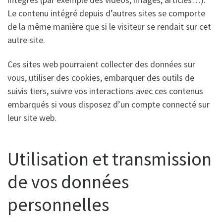
Le contenu intégré depuis d’autres sites se comporte
de la même manière que si le visiteur se rendait sur cet
autre site.
Ces sites web pourraient collecter des données sur
vous, utiliser des cookies, embarquer des outils de
suivis tiers, suivre vos interactions avec ces contenus
embarqués si vous disposez d’un compte connecté sur
leur site web.
Utilisation et transmission
de vos données
personnelles