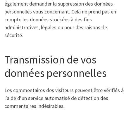
également demander la suppression des données
personnelles vous concernant. Cela ne prend pas en
compte les données stockées à des fins
administratives, légales ou pour des raisons de
sécurité.
Transmission de vos
données personnelles
Les commentaires des visiteurs peuvent être vérifiés à
l’aide d’un service automatisé de détection des
commentaires indésirables.