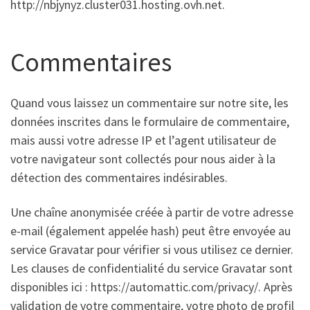
http://nbjynyz.cluster031.hosting.ovh.net.
Commentaires
Quand vous laissez un commentaire sur notre site, les
données inscrites dans le formulaire de commentaire,
mais aussi votre adresse IP et l’agent utilisateur de
votre navigateur sont collectés pour nous aider à la
détection des commentaires indésirables.
Une chaîne anonymisée créée à partir de votre adresse
e-mail (également appelée hash) peut être envoyée au
service Gravatar pour vérifier si vous utilisez ce dernier.
Les clauses de confidentialité du service Gravatar sont
disponibles ici : https://automattic.com/privacy/. Après
validation de votre commentaire, votre photo de profil