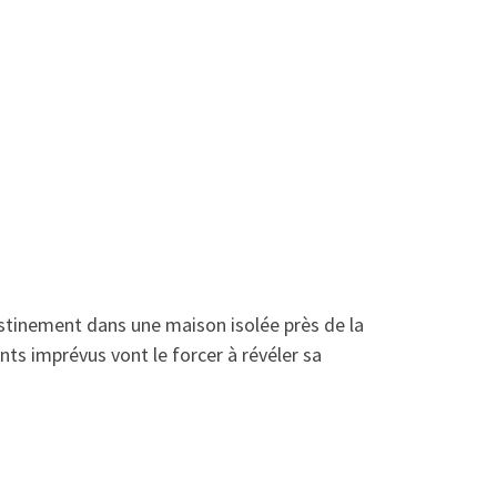
stinement dans une maison isolée près de la
ts imprévus vont le forcer à révéler sa