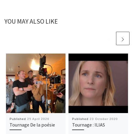
YOU MAY ALSO LIKE
Published
25 April 2026
Published
23 October 2020
Tournage De la poésie
Tournage : ILIAS