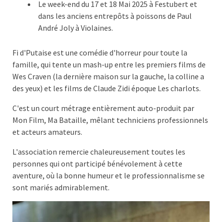
Le week-end du 17 et 18 Mai 2025 à Festubert et
dans les anciens entrepôts à poissons de Paul
André Joly à Violaines.
Fi d'Putaise est une comédie d'horreur pour toute la
famille, qui tente un mash-up entre les premiers films de
Wes Craven (la dernière maison sur la gauche, la colline a
des yeux) et les films de Claude Zidi époque Les charlots.
C'est un court métrage entièrement auto-produit par
Mon Film, Ma Bataille, mêlant techniciens professionnels
et acteurs amateurs.
L'association remercie chaleureusement toutes les
personnes qui ont participé bénévolement à cette
aventure, où la bonne humeur et le professionnalisme se
sont mariés admirablement.